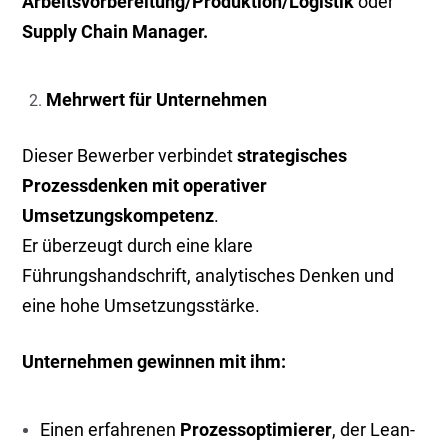
Arbeitsvorbereitung/Produktion/Logistik
oder
Supply Chain Manager.
Mehrwert für Unternehmen
Dieser Bewerber verbindet
strategisches
Prozessdenken mit operativer
Umsetzungskompetenz
.
Er überzeugt durch eine klare
Führungshandschrift, analytisches Denken und
eine hohe Umsetzungsstärke.
Unternehmen gewinnen mit ihm:
Einen erfahrenen
Prozessoptimierer
, der Lean-