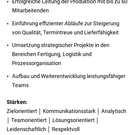
Erfolgreiche Leitung der Produktion mit bis zu 60
Mitarbeitenden
Einführung effizienter Abläufe zur Steigerung
von Qualität, Termintreue und Lieferfähigkeit
Umsetzung strategischer Projekte in den
Bereichen Fertigung, Logistik und
Prozessorganisation
Aufbau und Weiterentwicklung leistungsfähiger
Teams
Stärken:
Zielorientiert │ Kommunikationsstark │ Analytisch
│ Teamorientiert │ Lösungsorientiert │
Leidenschaftlich │ Respektvoll