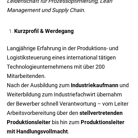
Leidenschaft für Prozessoptimierung, Lean
Management und Supply Chain.
Kurzprofil & Werdegang
Langjährige Erfahrung in der Produktions- und
Logistiksteuerung eines international tätigen
Technologieunternehmens mit über 200
Mitarbeitenden.
Nach der Ausbildung zum
Industriekaufmann
und
Weiterbildung zum Industriefachwirt übernahm
der Bewerber schnell Verantwortung – vom Leiter
Arbeitsvorbereitung über den
stellvertretenden
Produktionsleiter
bis hin zum
Produktionsleiter
mit Handlungsvollmacht
.