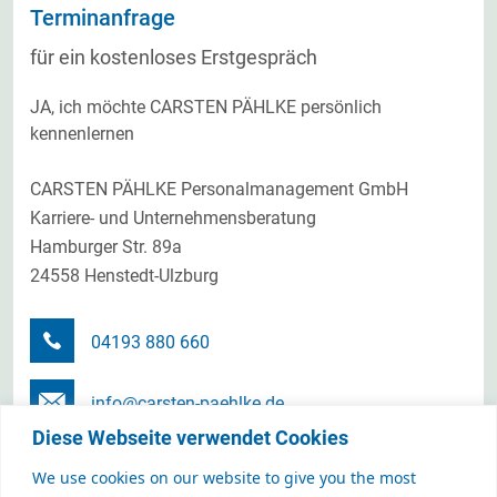
Terminanfrage
für ein kostenloses Erstgespräch
JA, ich möchte CARSTEN PÄHLKE persönlich
kennenlernen
CARSTEN PÄHLKE Personalmanagement GmbH
Karriere- und Unternehmensberatung
Hamburger Str. 89a
24558 Henstedt-Ulzburg
04193 880 660
info@carsten-paehlke.de
Diese Webseite verwendet Cookies
Terminanfrage senden
We use cookies on our website to give you the most