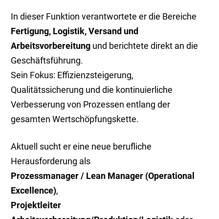
In dieser Funktion verantwortete er die Bereiche
Fertigung, Logistik, Versand und
Arbeitsvorbereitung
und berichtete direkt an die
Geschäftsführung.
Sein Fokus: Effizienzsteigerung,
Qualitätssicherung und die kontinuierliche
Verbesserung von Prozessen entlang der
gesamten Wertschöpfungskette.
Aktuell sucht er eine neue berufliche
Herausforderung als
Prozessmanager / Lean Manager (Operational
Excellence)
,
Projektleiter