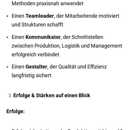
Methoden praxisnah anwendet
Einen
Teamleader
, der Mitarbeitende motiviert
und Strukturen schafft
Einen
Kommunikator
, der Schnittstellen
zwischen Produktion, Logistik und Management
erfolgreich verbindet
Einen
Gestalter
, der Qualität und Effizienz
langfristig sichert
Erfolge & Stärken auf einen Blick
Erfolge: