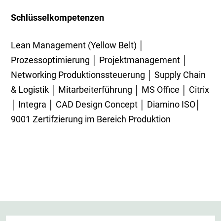
Schlüsselkompetenzen
Lean Management (Yellow Belt) │
Prozessoptimierung │ Projektmanagement │
Networking Produktionssteuerung │ Supply Chain
& Logistik │ Mitarbeiterführung │ MS Office │ Citrix
│ Integra │ CAD Design Concept │ Diamino ISO│
9001 Zertifzierung im Bereich Produktion