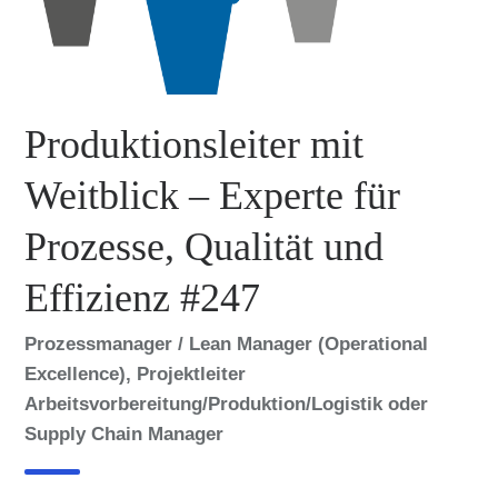
Produktionsleiter mit
Weitblick – Experte für
Prozesse, Qualität und
Effizienz #247
Prozessmanager / Lean Manager (Operational
Excellence), Projektleiter
Arbeitsvorbereitung/Produktion/Logistik oder
Supply Chain Manager