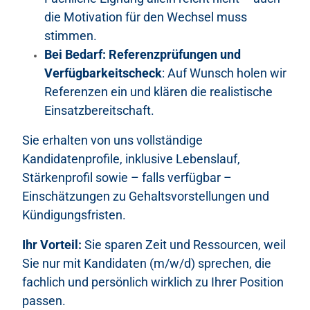
die Motivation für den Wechsel muss
stimmen.
Bei Bedarf: Referenzprüfungen und
Verfügbarkeitscheck
: Auf Wunsch holen wir
Referenzen ein und klären die realistische
Einsatzbereitschaft.
Sie erhalten von uns vollständige
Kandidatenprofile, inklusive Lebenslauf,
Stärkenprofil sowie – falls verfügbar –
Einschätzungen zu Gehaltsvorstellungen und
Kündigungsfristen.
Ihr Vorteil:
Sie sparen Zeit und Ressourcen, weil
Sie nur mit Kandidaten (m/w/d) sprechen, die
fachlich und persönlich wirklich zu Ihrer Position
passen.