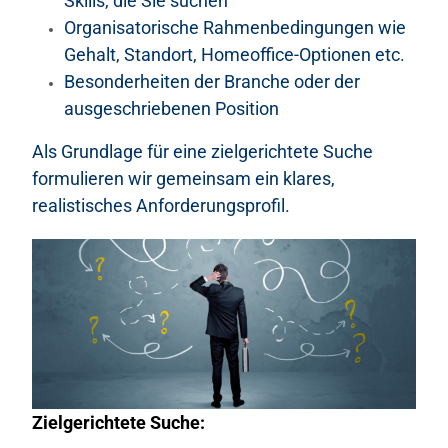
Skills, die Sie suchen
Organisatorische Rahmenbedingungen wie
Gehalt, Standort, Homeoffice-Optionen etc.
Besonderheiten der Branche oder der
ausgeschriebenen Position
Als Grundlage für eine zielgerichtete Suche
formulieren wir gemeinsam ein klares,
realistisches Anforderungsprofil.
Zielgerichtete Suche: