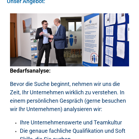
Unser Angebot:
Bedarfsanalyse:
Bevor die Suche beginnt, nehmen wir uns die
Zeit, Ihr Unternehmen wirklich zu verstehen. In
einem persönlichen Gespräch (gerne besuchen
wir Ihr Unternehmen) analysieren wir:
Ihre Unternehmenswerte und Teamkultur
Die genaue fachliche Qualifikation und Soft