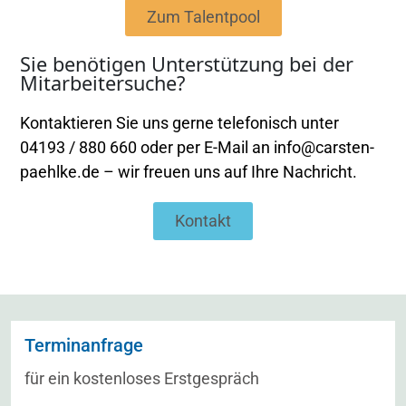
Zum Talentpool
Sie benötigen Unterstützung bei der
Mitarbeitersuche?
Kontaktieren Sie uns gerne telefonisch unter
04193 / 880 660 oder per E-Mail an info@carsten-
paehlke.de – wir freuen uns auf Ihre Nachricht.
Kontakt
Terminanfrage
für ein kostenloses Erstgespräch