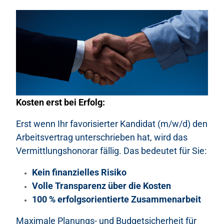
Kosten erst bei Erfolg:
Erst wenn Ihr favorisierter Kandidat (m/w/d) den
Arbeitsvertrag unterschrieben hat, wird das
Vermittlungshonorar fällig. Das bedeutet für Sie:
Kein finanzielles Risiko
Volle Transparenz über die Kosten
100 % erfolgsorientierte Zusammenarbeit
Maximale Planungs- und Budgetsicherheit für