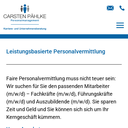
Leistungsbasierte Personalvermittlung
Faire Personalvermittlung muss nicht teuer sein:
Wir suchen für Sie den passenden Mitarbeiter
(m/w/d) – Fachkräfte (m/w/d), Führungskräfte
(m/w/d) und Auszubildende (m/w/d). Sie sparen
Zeit und Geld und Sie können sich sich um Ihr
Kerngeschäft kümmern.