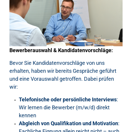
Bewerberauswahl & Kandidatenvorschläge:
Bevor Sie Kandidatenvorschläge von uns
erhalten, haben wir bereits Gespräche geführt
und eine Vorauswahl getroffen. Dabei prüfen
wir:
Telefonische oder persönliche Interviews
:
Wir lernen die Bewerber (m/w/d) direkt
kennen
Abgleich von Qualifikation und Motivation
:
Fachliche Eignung allein reicht nicht – auch