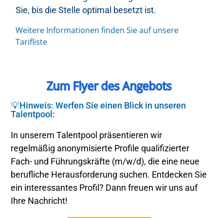
Sie, bis die Stelle optimal besetzt ist.
Weitere Informationen finden Sie auf unsere
Tarifliste
Zum Flyer des Angebots
💡Hinweis: Werfen Sie einen Blick in unseren
Talentpool:
In unserem Talentpool präsentieren wir
regelmäßig anonymisierte Profile qualifizierter
Fach- und Führungskräfte (m/w/d), die eine neue
berufliche Herausforderung suchen. Entdecken Sie
ein interessantes Profil? Dann freuen wir uns auf
Ihre Nachricht!