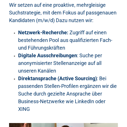
Wir setzen auf eine proaktive, mehrgleisige
Suchstrategie, mit dem Fokus auf passgenauen
Kandidaten (m/w/d) Dazu nutzen wir:
Netzwerk-Recherche:
Zugriff auf einen
bestehenden Pool aus qualifizierten Fach-
und Führungskräften
Digitale Ausschreibungen
: Suche per
anonymisierter Stellenanzeige auf all
unseren Kanälen
Direktansprache (Active Sourcing)
: Bei
passenden Stellen-Profilen ergänzen wir die
Suche durch gezielte Ansprache über
Business-Netzwerke wie LinkedIn oder
XING