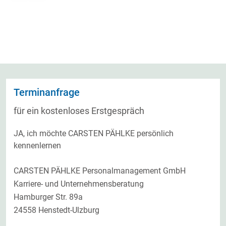
Terminanfrage
für ein kostenloses Erstgespräch
JA, ich möchte CARSTEN PÄHLKE persönlich
kennenlernen
CARSTEN PÄHLKE Personalmanagement GmbH
Karriere- und Unternehmensberatung
Hamburger Str. 89a
24558 Henstedt-Ulzburg