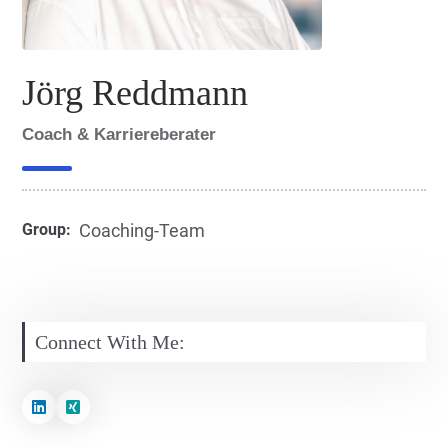
Jörg Reddmann
Coach & Karriereberater
Group:
Coaching-Team
Connect With Me: