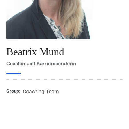
Beatrix Mund
Coachin und Karriereberaterin
Group:
Coaching-Team