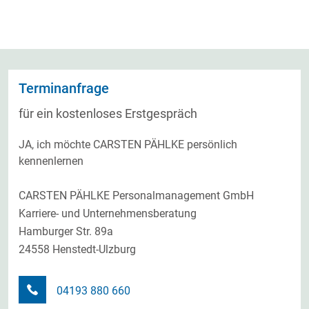
Terminanfrage
für ein kostenloses Erstgespräch
JA, ich möchte CARSTEN PÄHLKE persönlich
kennenlernen
CARSTEN PÄHLKE Personalmanagement GmbH
Karriere- und Unternehmensberatung
Hamburger Str. 89a
24558 Henstedt-Ulzburg
04193 880 660