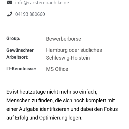
info@carsten-paehlke.de
04193 880660
Group:
Bewerberbörse
Hamburg oder südliches
Gewünschter
Arbeitsort:
Schleswig-Holstein
IT-Kenntnisse:
MS Office
Es ist heutzutage nicht mehr so einfach,
Menschen zu finden, die sich noch komplett mit
einer Aufgabe identifizieren und dabei den Fokus
auf Erfolg und Optimierung legen.