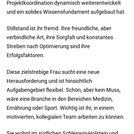
Projektkoordination dynamisch weiterentwickelt
und ein solides Wissensfundament aufgebaut hat.
Stillstand ist ihr fremd. Ihre freundliche, aber
verbindliche Art, ihre Sorgfalt und konstantes
Streben nach Optimierung sind ihre
Erfolgsfaktoren.
Diese zielstrebige Frau sucht eine neue
Herausforderung und ist hinsichtlich
Aufgabengebiet flexibel. Schön, aber kein Muss,
wäre eine Branche in den Bereichen Medizin,
Ernährung oder Sport. Wichtig ist ihr, in einem
motivierten, kollegialen Team arbeiten zu können.
Sie wohnt im südlichen Schleswig-Holstein und