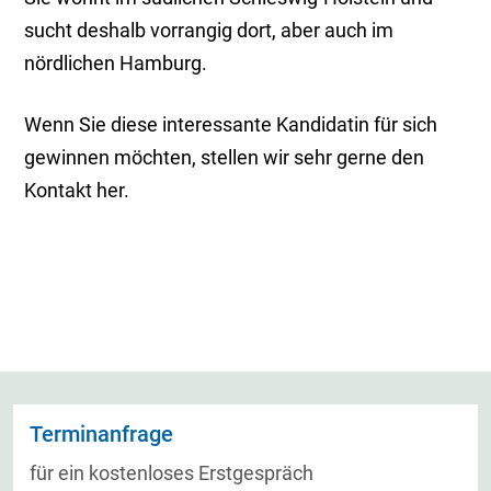
sucht deshalb vorrangig dort, aber auch im
nördlichen Hamburg.
Wenn Sie diese interessante Kandidatin für sich
gewinnen möchten, stellen wir sehr gerne den
Kontakt her.
Terminanfrage
für ein kostenloses Erstgespräch