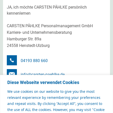
JA, ich möchte CARSTEN PÄHLKE persönlich
kennenlernen
CARSTEN PÄHLKE Personalmanagement GmbH
Karriere- und Unternehmensberatung
Hamburger Str. 89a
24558 Henstedt-Ulzburg
04193 880 660
info@carsten-paehlke.de
Diese Webseite verwendet Cookies
Terminanfrage senden
We use cookies on our website to give you the most
relevant experience by remembering your preferences
and repeat visits. By clicking “Accept All”, you consent to
the use of ALL the cookies. However, you may visit "Cookie
CARSTEN PÄHLKE Personalmanagement GmbH