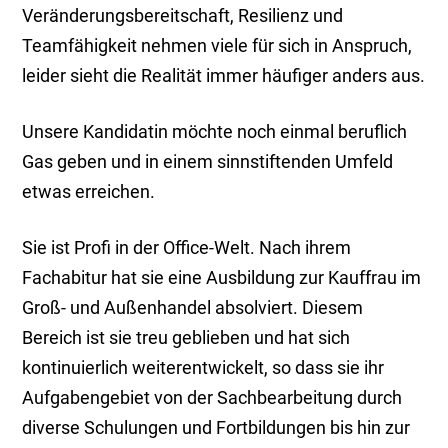
Veränderungsbereitschaft, Resilienz und
Teamfähigkeit nehmen viele für sich in Anspruch,
leider sieht die Realität immer häufiger anders aus.
Unsere Kandidatin möchte noch einmal beruflich
Gas geben und in einem sinnstiftenden Umfeld
etwas erreichen.
Sie ist Profi in der Office-Welt. Nach ihrem
Fachabitur hat sie eine Ausbildung zur Kauffrau im
Groß- und Außenhandel absolviert. Diesem
Bereich ist sie treu geblieben und hat sich
kontinuierlich weiterentwickelt, so dass sie ihr
Aufgabengebiet von der Sachbearbeitung durch
diverse Schulungen und Fortbildungen bis hin zur