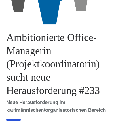
Ambitionierte Office-
Managerin
(Projektkoordinatorin)
sucht neue
Herausforderung #233
Neue Herausforderung im
kaufmännischen/organisatorischen Bereich