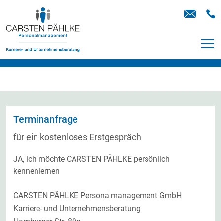
Terminanfrage
für ein kostenloses Erstgespräch
JA, ich möchte CARSTEN PÄHLKE persönlich
kennenlernen
CARSTEN PÄHLKE Personalmanagement GmbH
Karriere- und Unternehmensberatung