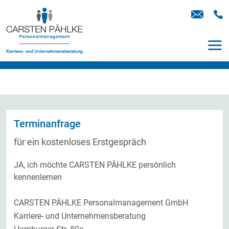
Terminanfrage
für ein kostenloses Erstgespräch
JA, ich möchte CARSTEN PÄHLKE persönlich
kennenlernen
CARSTEN PÄHLKE Personalmanagement GmbH
Karriere- und Unternehmensberatung