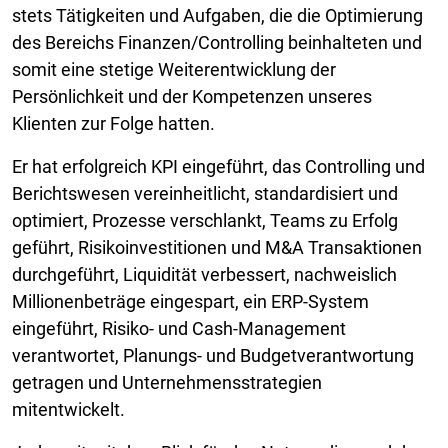
stets Tätigkeiten und Aufgaben, die die Optimierung
des Bereichs Finanzen/Controlling beinhalteten und
somit eine stetige Weiterentwicklung der
Persönlichkeit und der Kompetenzen unseres
Klienten zur Folge hatten.
Er hat erfolgreich KPI eingeführt, das Controlling und
Berichtswesen vereinheitlicht, standardisiert und
optimiert, Prozesse verschlankt, Teams zu Erfolg
geführt, Risikoinvestitionen und M&A Transaktionen
durchgeführt, Liquidität verbessert, nachweislich
Millionenbeträge eingespart, ein ERP-System
eingeführt, Risiko- und Cash-Management
verantwortet, Planungs- und Budgetverantwortung
getragen und Unternehmensstrategien
mitentwickelt.