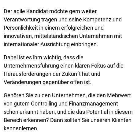
Der agile Kandidat möchte gern weiter
Verantwortung tragen und seine Kompetenz und
Persönlichkeit in einem erfolgreichen und
innovativen, mittelständischen Unternehmen mit
internationaler Ausrichtung einbringen.
Dabei ist es ihm wichtig, dass die
Unternehmensführung einen klaren Fokus auf die
Herausforderungen der Zukunft hat und
Veränderungen gegenüber offen ist.
Gehören Sie zu den Unternehmen, die den Mehrwert
von gutem Controlling und Finanzmanagement
schon erkannt haben, und die das Potential in diesem
Bereich erkennen? Dann sollten Sie unseren Klienten
kennenlernen.