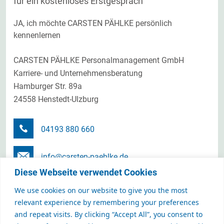
für ein kostenloses Erstgespräch
JA, ich möchte CARSTEN PÄHLKE persönlich
kennenlernen
CARSTEN PÄHLKE Personalmanagement GmbH
Karriere- und Unternehmensberatung
Hamburger Str. 89a
24558 Henstedt-Ulzburg
04193 880 660
info@carsten-paehlke.de
Diese Webseite verwendet Cookies
Terminanfrage senden
We use cookies on our website to give you the most
relevant experience by remembering your preferences
and repeat visits. By clicking “Accept All”, you consent to