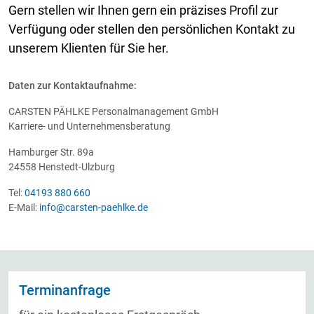
Gern stellen wir Ihnen gern ein präzises Profil zur
Verfügung oder stellen den persönlichen Kontakt zu
unserem Klienten für Sie her.
Daten zur Kontaktaufnahme:
CARSTEN PÄHLKE Personalmanagement GmbH
Karriere- und Unternehmensberatung
Hamburger Str. 89a
24558 Henstedt-Ulzburg
Tel:
04193 880 660
E-Mail:
info@carsten-paehlke.de
Terminanfrage