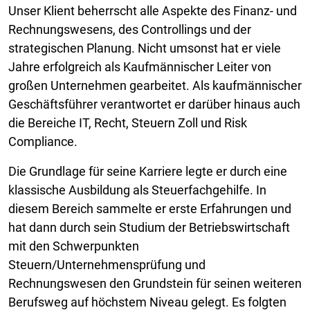
Unser Klient beherrscht alle Aspekte des Finanz- und
Rechnungswesens, des Controllings und der
strategischen Planung. Nicht umsonst hat er viele
Jahre erfolgreich als Kaufmännischer Leiter von
großen Unternehmen gearbeitet. Als kaufmännischer
Geschäftsführer verantwortet er darüber hinaus auch
die Bereiche IT, Recht, Steuern Zoll und Risk
Compliance.
Die Grundlage für seine Karriere legte er durch eine
klassische Ausbildung als Steuerfachgehilfe. In
diesem Bereich sammelte er erste Erfahrungen und
hat dann durch sein Studium der Betriebswirtschaft
mit den Schwerpunkten
Steuern/Unternehmensprüfung und
Rechnungswesen den Grundstein für seinen weiteren
Berufsweg auf höchstem Niveau gelegt. Es folgten