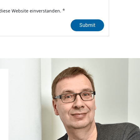
*
 diese Website einverstanden.