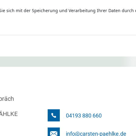
Sie sich mit der Speicherung und Verarbeitung Ihrer Daten durch
spräch
PÄHLKE
04193 880 660
info@carsten-paehlke.de