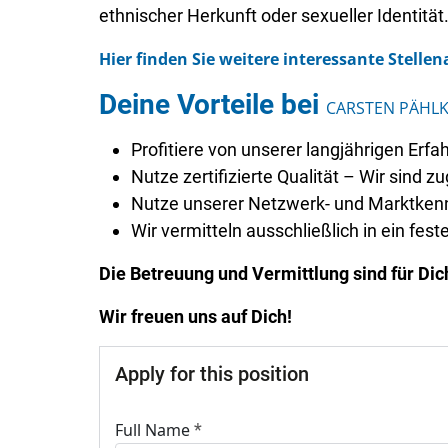
ethnischer Herkunft oder sexueller Identität
Hier finden Sie weitere interessante Stelle
Deine Vorteile bei
CARSTEN PÄHLK
Profitiere von unserer langjährigen Er
Nutze zertifizierte Qualität – Wir sind
Nutze unserer Netzwerk- und Marktken
Wir vermitteln ausschließlich in ein fest
Die Betreuung und Vermittlung sind für Dic
Wir freuen uns auf Dich!
Apply for this position
Full Name
*