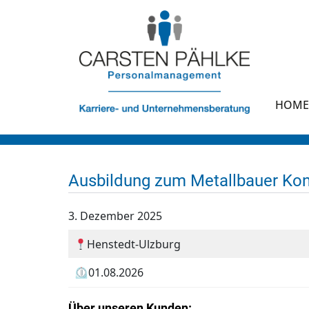
HOME
Ausbildung zum Metallbauer Kon
3. Dezember 2025
Henstedt-Ulzburg
⏲01.08.2026
Über unseren Kunden: