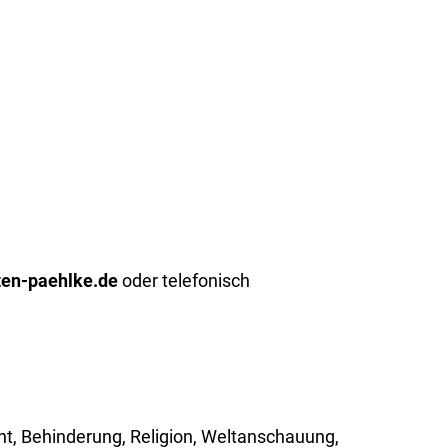
en-paehlke.de
oder telefonisch
ht, Behinderung, Religion, Weltanschauung,