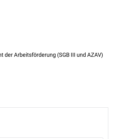
ht der Arbeitsförderung (SGB III und AZAV)