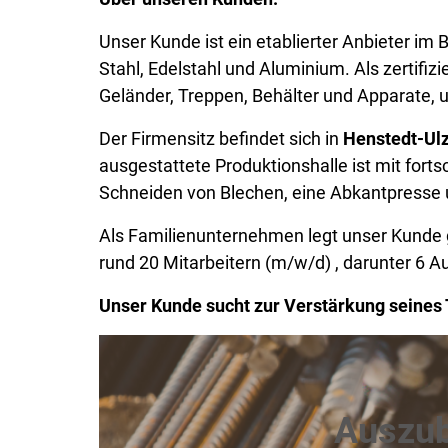
Unser Kunde ist ein etablierter Anbieter im 
Stahl, Edelstahl und Aluminium. Als zertifiz
Geländer, Treppen, Behälter und Apparate, u
Der Firmensitz befindet sich in
Henstedt-Ul
ausgestattete Produktionshalle ist mit forts
Schneiden von Blechen, eine Abkantpresse
Als Familienunternehmen legt unser Kunde 
rund 20 Mitarbeitern (m/w/d) , darunter 6
Unser Kunde sucht zur Verstärkung seines
Auszub