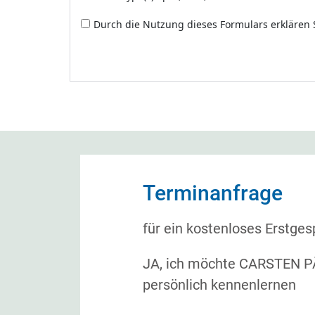
Durch die Nutzung dieses Formulars erklären 
Terminanfrage
für ein kostenloses Erstge
JA, ich möchte CARSTEN 
persönlich kennenlernen